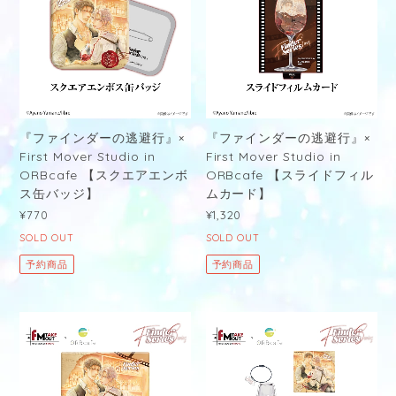
『ファインダーの逃避行』×
『ファインダーの逃避行』×
First Mover Studio in
First Mover Studio in
ORBcafe 【スクエアエンボ
ORBcafe 【スライドフィル
ス缶バッジ】
ムカード】
¥770
¥1,320
SOLD OUT
SOLD OUT
予約商品
予約商品