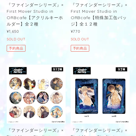
『ファインダーシリーズ』×
『ファインダーシリーズ』×
First Mover Studio in
First Mover Studio in
ORBcafe【アクリルキーホ
ORBcafe【特殊加工缶バッ
ルダー】全２種
ジ】全１２種
¥1,650
¥770
SOLD OUT
SOLD OUT
予約商品
予約商品
『ファインダーシリーズ』×
『ファインダーシリーズ』×