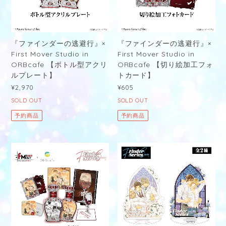
『ファインダーの逃避行』×
『ファインダーの逃避行』×
First Mover Studio in
First Mover Studio in
ORBcafe 【ボトル型アクリ
ORBcafe 【切り絵加工フォ
ルプレート】
トカード】
¥2,970
¥605
SOLD OUT
SOLD OUT
予約商品
予約商品