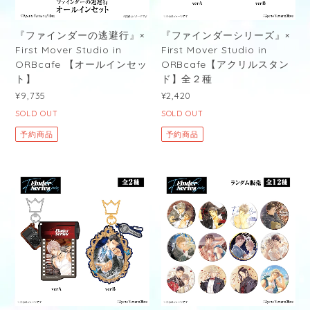
『ファインダーの逃避行』×
『ファインダーシリーズ』×
First Mover Studio in
First Mover Studio in
ORBcafe 【オールインセッ
ORBcafe【アクリルスタン
ト】
ド】全２種
¥9,735
¥2,420
SOLD OUT
SOLD OUT
予約商品
予約商品