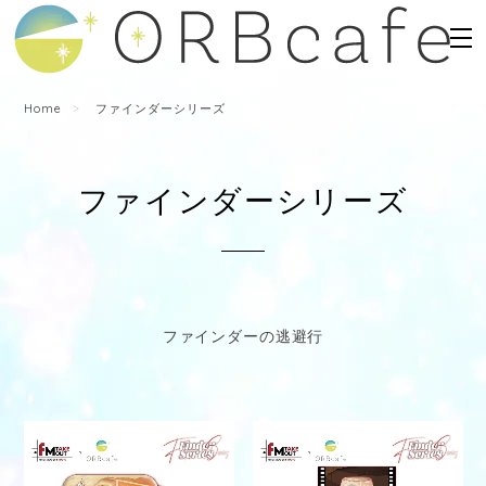
Home
ファインダーシリーズ
ファインダーシリーズ
ファインダーの逃避行