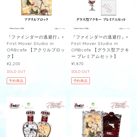
『ファインダーの逃避行』×
『ファインダーの逃避行』×
First Mover Studio in
First Mover Studio in
ORBcafe 【アクリルブロッ
ORBcafe 【グラス型アクキ
ク】
ー プレミアムセット】
¥2,200
¥1,870
SOLD OUT
SOLD OUT
予約商品
予約商品