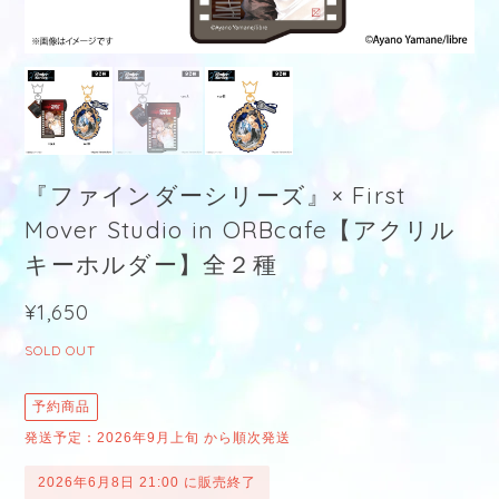
『ファインダーシリーズ』× First
Mover Studio in ORBcafe【アクリル
キーホルダー】全２種
¥1,650
SOLD OUT
予約商品
発送予定：2026年9月上旬 から順次発送
2026年6月8日 21:00 に販売終了