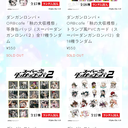
ダンガンロンパ ×
ダンガンロンパ ×
ORBcafe「秋の大収穫祭」
ORBcafe「秋の大収穫祭」
等身缶バッジ（スーパーダン
トランプ風PVCカード（ス
ガンロンパ２）全17種ランダ
ーパーダンガンロンパ2）全
ム
18種ランダム
¥550
¥550
SOLD OUT
SOLD OUT