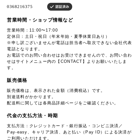
営業時間・ショップ情報など
営業時間：11:00〜17:00
定休日：土日・祝日（年末年始・夏季休業日あり）
※申し訳ございませんが電話は担当者へ取次できない会社代表
電話となります。
お電話でのお問い合わせはお受けできませんので、お問い合わ
せはサイトメニュー内の【CONTACT】よりお願いいたしま
す。
販売価格
販売価格は、表示された金額（消費税込）です。
別途送料がかかります。
配送料に関しては各商品詳細ページをご確認ください。
代金の支払方法・時期
支払方法：クレジットカード・銀行振込・コンビニ決済／
Pay-easy、キャリア決済、あと払い（Pay ID）による決済が
ご利用いただけます。