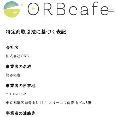
特定商取引法に基づく表記
会社名
株式会社ORB
事業者の名称
熊谷拓也
事業者の所在地
〒107-0062
東京都港区南青山6-11-1 スリーエフ南青山ビル6階
事業者の連絡先