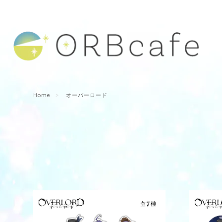
Home
オーバーロード