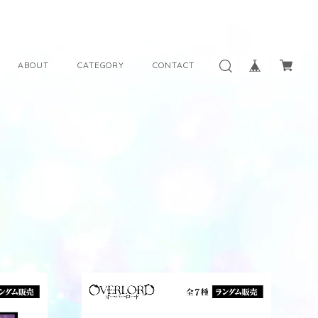
ABOUT
CATEGORY
CONTACT