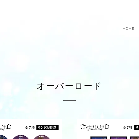
HOME
オーバーロード