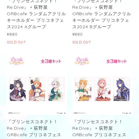
『プリンセスコネクト！
『プリンセスコネクト！
Re:Dive』 × 荻野屋
Re:Dive』 × 荻野屋
ORBcafe ランダムアクリル
ORBcafe ランダムアクリル
キーホルダー プリコネフェ
キーホルダー プリコネフェ
ス2024 Aグループ
ス2024 Bグループ
¥880
¥880
SOLD OUT
SOLD OUT
『プリンセスコネクト！
『プリンセスコネクト！
Re:Dive』 × 荻野屋
Re:Dive』 × 荻野屋
ORBcafe プリコネフェス
ORBcafe プリコネフェス