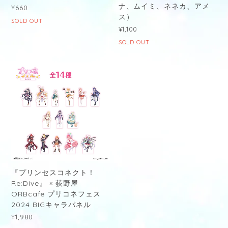
ナ、ムイミ、ネネカ、アメ
¥660
ス）
SOLD OUT
¥1,100
SOLD OUT
『プリンセスコネクト！
Re:Dive』 × 荻野屋
ORBcafe プリコネフェス
2024 BIGキャラパネル
¥1,980