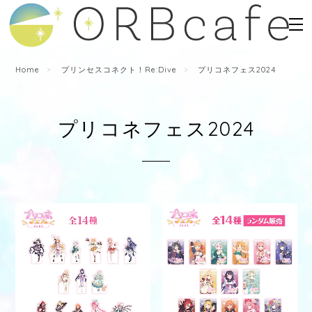
Home
プリンセスコネクト！Re:Dive
プリコネフェス2024
プリコネフェス2024