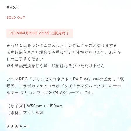
¥880
SOLD OUT
2025年4月30日 23:59 に販売終了
★商品１点をランダム封入したランダムグッズとなります★
※複数購入された場合でも重複する可能性があります。あらか
じめご了承ください
※不良品交換を行う際、絵柄はお選びいただけません
アニメRPG『プリンセスコネクト！Re:Dive』×峠の釜めし「荻
野屋」コラボカフェのコラボグッズ「ランダムアクリルキーホ
ルダー プリコネフェス2024 Aグループ」です。
【サイズ】W50mm × H50mm
【素材】アクリル製
★★★★★