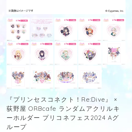
『プリンセスコネクト！Re:Dive』 ×
荻野屋 ORBcafe ランダムアクリルキ
ーホルダー プリコネフェス2024 Aグ
ループ