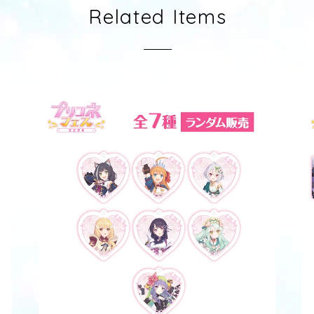
Related Items