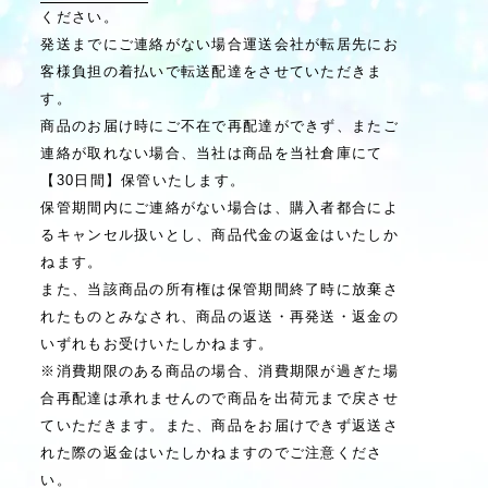
ください。
発送までにご連絡がない場合運送会社が転居先にお
客様負担の着払いで転送配達をさせていただきま
す。
商品のお届け時にご不在で再配達ができず、またご
連絡が取れない場合、当社は商品を当社倉庫にて
【30日間】保管いたします。
保管期間内にご連絡がない場合は、購入者都合によ
るキャンセル扱いとし、商品代金の返金はいたしか
ねます。
また、当該商品の所有権は保管期間終了時に放棄さ
れたものとみなされ、商品の返送・再発送・返金の
いずれもお受けいたしかねます。
※消費期限のある商品の場合、消費期限が過ぎた場
合再配達は承れませんので商品を出荷元まで戻させ
ていただきます。また、商品をお届けできず返送さ
れた際の返金はいたしかねますのでご注意くださ
い。