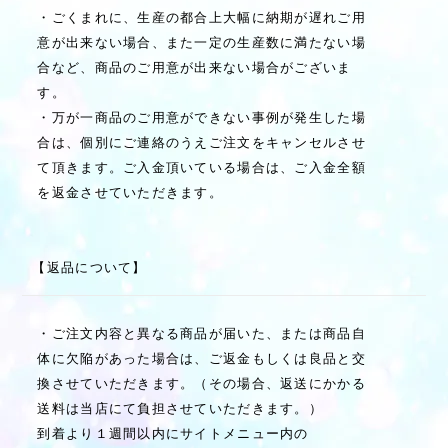
・ごくまれに、生産の都合上大幅に納期が遅れご用
意が出来ない場合、また一定の生産数に満たない場
合など、商品のご用意が出来ない場合がございま
す。
・万が一商品のご用意ができない事例が発生した場
合は、個別にご連絡のうえご注文をキャンセルさせ
て頂きます。ご入金頂いている場合は、ご入金全額
を返金させていただきます。
【返品について】
・ご注文内容と異なる商品が届いた、または商品自
体に欠陥があった場合は、ご返金もしくは良品と交
換させていただきます。（その場合、返送にかかる
送料は当店にて負担させていただきます。）
到着より１週間以内にサイトメニュー内の