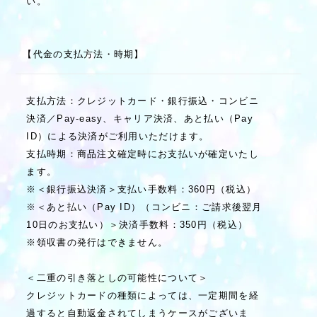
い。
【代金の支払方法・時期】
支払方法：クレジットカード・銀行振込・コンビニ
決済／Pay-easy、キャリア決済、あと払い（Pay
ID）による決済がご利用いただけます。
支払時期：商品注文確定時にお支払いが確定いたし
ます。
※＜銀行振込決済＞支払い手数料：360円（税込）
※＜あと払い（Pay ID）（コンビニ：ご請求後翌月
10日のお支払い）＞決済手数料：350円（税込）
※領収書の発行はできません。
＜二重の引き落としの可能性について＞
クレジットカードの種類によっては、一定期間を経
過すると自動返金されてしまうケースがございま