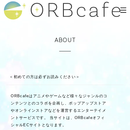
ABOUT
＜初めての方は必ずお読みください＞
ORBcafeはアニメやゲームなど様々なジャンルのコ
ンテンツとのコラボを企画し、ポップアップストア
やオンラインストアなどを運営するエンターテイメ
ントサービスです。 当サイトは、ORBcafeオフィ
シャルECサイトとなります。