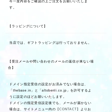
今一度内容をご確認の上ご注文をお願いいたしま
す。
【ラッピングについて】
当店では、ギフトラッピングは行っておりません。
【受注メールや問い合わせのメールの返信が来ない場
合】
ドメイン指定受信の設定がお済みでない場合は、
「thebase.in」と「altobenli.co.jp」を許可するよ
うに設定のほどお願いいたします。
ドメインの指定受信設定後でも、メールが届かない
場合は、サイトメニュー内の
【CONTACT】
よりお