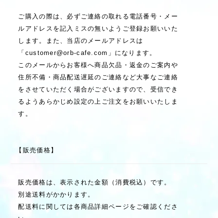
ご購入の際は、必ずご連絡の取れる電話番号・メー
ルアドレスを記入ミスの無いようご登録お願いいた
します。また、当店のメールアドレスは
「
customer@orb-cafe.com
」になります。
このメールからお客様へ商品欠品・返金のご案内や
住所不備・商品配送遅延のご連絡など大事なご連絡
をさせていただく場合がございますので、受信でき
るようあらかじめ設定の上ご注文をお願いいたしま
す。
【販売価格】
販売価格は、表示された金額（消費税込）です。
別途送料がかかります。
配送料に関しては各商品詳細ページをご確認くださ