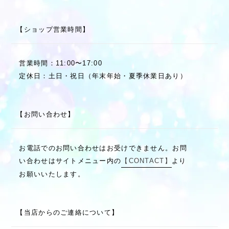
【ショップ営業時間】
営業時間：11:00〜17:00
定休日：土日・祝日（年末年始・夏季休業日あり）
【お問い合わせ】
お電話でのお問い合わせはお受けできません。お問
い合わせはサイトメニュー内の
【CONTACT】
より
お願いいたします。
【当店からのご連絡について】