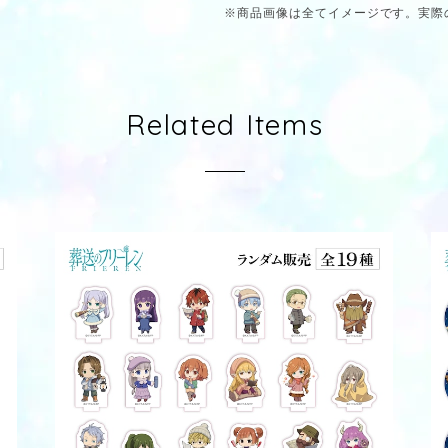
※商品画像は全てイメージです。実際
Related Items