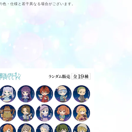
の色・仕様と若干異なる場合がございます。