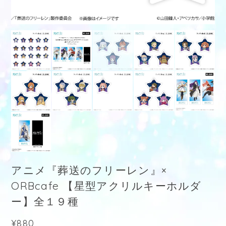
アニメ『葬送のフリーレン』×
ORBcafe 【星型アクリルキーホルダ
ー】全１９種
¥880