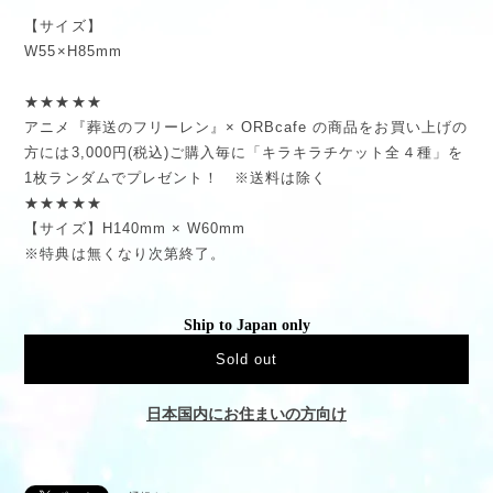
【サイズ】
W55×H85mm
★★★★★
アニメ『葬送のフリーレン』× ORBcafe の商品をお買い上げの
方には3,000円(税込)ご購入毎に「キラキラチケット全４種」を
1枚ランダムでプレゼント！ ※送料は除く
★★★★★
【サイズ】H140mm × W60mm
※特典は無くなり次第終了。
Ship to Japan only
Sold out
日本国内にお住まいの方向け