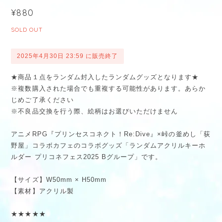
¥880
SOLD OUT
2025年4月30日 23:59 に販売終了
★商品１点をランダム封入したランダムグッズとなります★
※複数購入された場合でも重複する可能性があります。あらか
じめご了承ください
※不良品交換を行う際、絵柄はお選びいただけません
アニメRPG『プリンセスコネクト！Re:Dive』×峠の釜めし「荻
野屋」コラボカフェのコラボグッズ「ランダムアクリルキーホ
ルダー プリコネフェス2025 Bグループ」です。
【サイズ】W50mm × H50mm
【素材】アクリル製
★★★★★