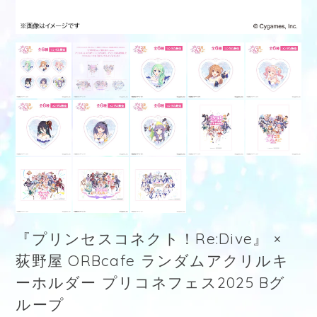
『プリンセスコネクト！Re:Dive』 ×
荻野屋 ORBcafe ランダムアクリルキ
ーホルダー プリコネフェス2025 Bグ
ループ