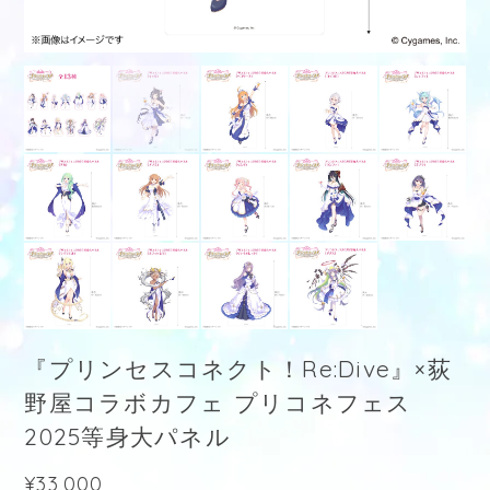
『プリンセスコネクト！Re:Dive』×荻
野屋コラボカフェ プリコネフェス
2025等身大パネル
¥33,000