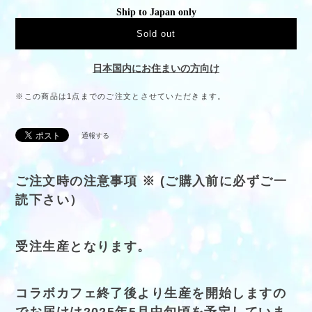
Ship to Japan only
Sold out
日本国内にお住まいの方向け
※この商品は1点までのご注文とさせていただきます。
通報する
ご注文時の注意事項 ※ (ご購入前に必ずご一
読下さい）
受注生産となります。
コラボカフェ終了後より生産を開始しますの
でお届けは2025年5月中旬頃を予定していま