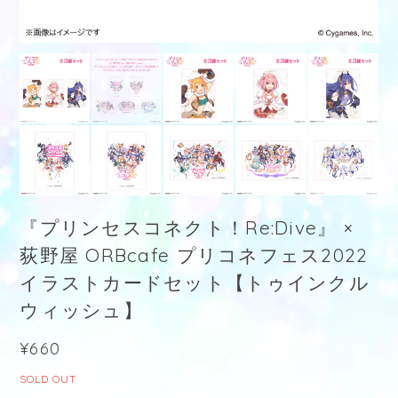
『プリンセスコネクト！Re:Dive』 ×
荻野屋 ORBcafe プリコネフェス2022
イラストカードセット【トゥインクル
ウィッシュ】
¥660
SOLD OUT