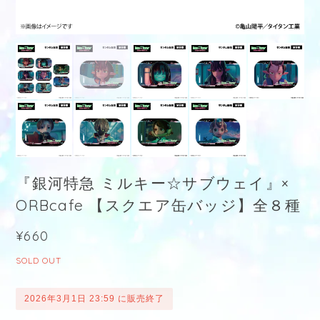
『銀河特急 ミルキー☆サブウェイ』×
ORBcafe 【スクエア缶バッジ】全８種
¥660
SOLD OUT
2026年3月1日 23:59 に販売終了