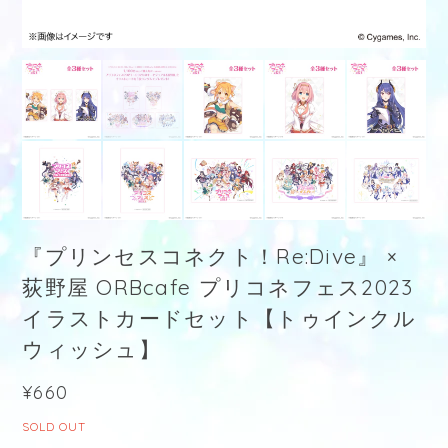
『プリンセスコネクト！Re:Dive』 ×
荻野屋 ORBcafe プリコネフェス2023
イラストカードセット【トゥインクル
ウィッシュ】
¥660
SOLD OUT